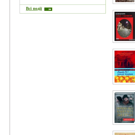
Всі події