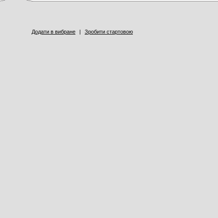
Додати в вибране
|
Зробити стартовою